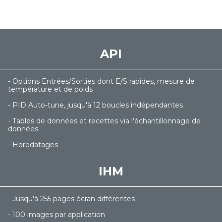
API
- Options Entrées/Sorties dont E/S rapides, mesure de
température et de poids
- PID Auto-tune, jusqu'à 12 boucles indépendantes
- Tables de données et recettes via l’échantillonnage de
données
- Horodatages
IHM
- Jusqu'à 255 pages écran différentes
- 100 images par application