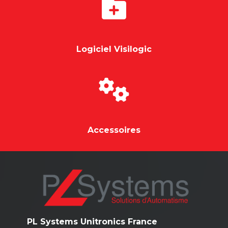
Logiciel Visilogic
Accessoires
PL Systems Unitronics France