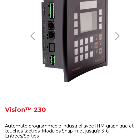
Previous
Next
Vision™ 230
Automate programmable industriel avec IHM graphique et
touches tactiles. Modules Snap-in et jusqu'à 316
Entrées/Sorties.